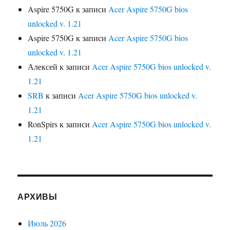
Aspire 5750G
к записи
Acer Aspire 5750G bios
unlocked v. 1.21
Aspire 5750G
к записи
Acer Aspire 5750G bios
unlocked v. 1.21
Алексей
к записи
Acer Aspire 5750G bios unlocked v.
1.21
SRB
к записи
Acer Aspire 5750G bios unlocked v.
1.21
RonSpirs
к записи
Acer Aspire 5750G bios unlocked v.
1.21
АРХИВЫ
Июль 2026