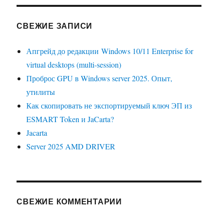
СВЕЖИЕ ЗАПИСИ
Апгрейд до редакции Windows 10/11 Enterprise for
virtual desktops (multi-session)
Проброс GPU в Windows server 2025. Опыт,
утилиты
Как скопировать не экспортируемый ключ ЭП из
ESMART Token и JaCarta?
Jacarta
Server 2025 AMD DRIVER
СВЕЖИЕ КОММЕНТАРИИ