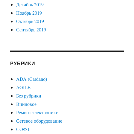
Декабрь 2019
Ноябрь 2019
Октябрь 2019
Сентябрь 2019
РУБРИКИ
ADA (Cardano)
AGILE
Без рубрики
Виндовое
Ремонт электроники
Сетевое оборудование
СОФТ