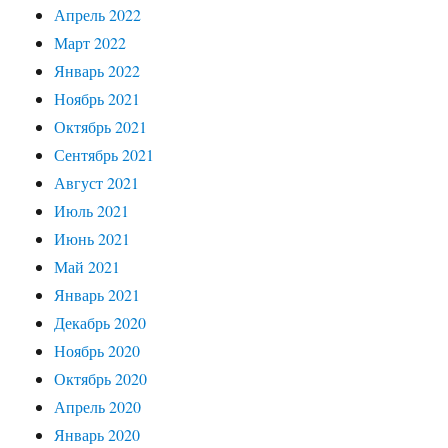
Апрель 2022
Март 2022
Январь 2022
Ноябрь 2021
Октябрь 2021
Сентябрь 2021
Август 2021
Июль 2021
Июнь 2021
Май 2021
Январь 2021
Декабрь 2020
Ноябрь 2020
Октябрь 2020
Апрель 2020
Январь 2020