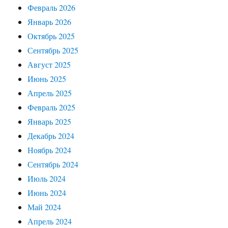
Февраль 2026
Январь 2026
Октябрь 2025
Сентябрь 2025
Август 2025
Июнь 2025
Апрель 2025
Февраль 2025
Январь 2025
Декабрь 2024
Ноябрь 2024
Сентябрь 2024
Июль 2024
Июнь 2024
Май 2024
Апрель 2024