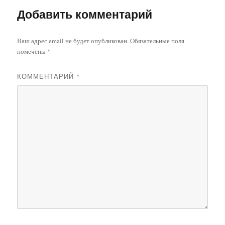
Добавить комментарий
Ваш адрес email не будет опубликован.
Обязательные поля
помечены
*
КОММЕНТАРИЙ
*