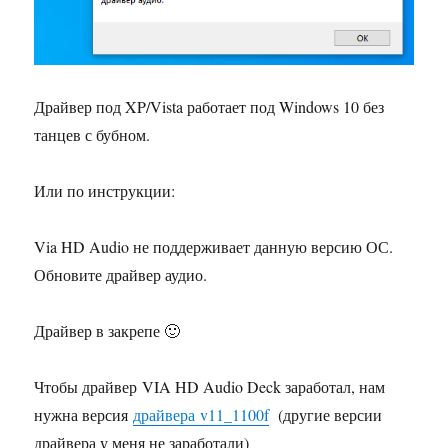
Драйвер под XP/Vista работает под Windows 10 без
танцев с бубном.
Или по инструкции:
Via HD Audio не поддерживает данную версию ОС.
Обновите драйвер аудио.
Драйвер в закрепе 🙂
Чтобы драйвер VIA HD Audio Deck заработал, нам
нужна версия
драйвера v11_1100f
(другие версии
драйвера у меня не заработали)