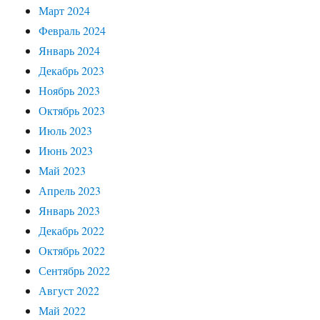
Март 2024
Февраль 2024
Январь 2024
Декабрь 2023
Ноябрь 2023
Октябрь 2023
Июль 2023
Июнь 2023
Май 2023
Апрель 2023
Январь 2023
Декабрь 2022
Октябрь 2022
Сентябрь 2022
Август 2022
Май 2022