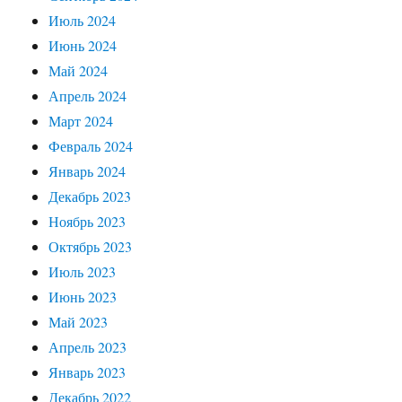
Июль 2024
Июнь 2024
Май 2024
Апрель 2024
Март 2024
Февраль 2024
Январь 2024
Декабрь 2023
Ноябрь 2023
Октябрь 2023
Июль 2023
Июнь 2023
Май 2023
Апрель 2023
Январь 2023
Декабрь 2022