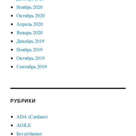
Ноябрь 2020
Октябрь 2020
Апрель 2020
Январь 2020
Декабрь 2019
Ноябрь 2019
Октябрь 2019
Сентябрь 2019
РУБРИКИ
ADA (Cardano)
AGILE
Без рубрики