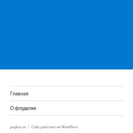
Главная
О флудилке
pupkin.su
Сайт работает на WordPress