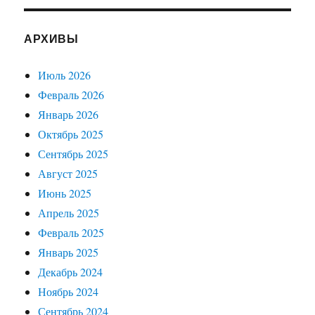
АРХИВЫ
Июль 2026
Февраль 2026
Январь 2026
Октябрь 2025
Сентябрь 2025
Август 2025
Июнь 2025
Апрель 2025
Февраль 2025
Январь 2025
Декабрь 2024
Ноябрь 2024
Сентябрь 2024