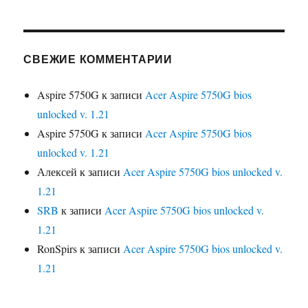
СВЕЖИЕ КОММЕНТАРИИ
Aspire 5750G
к записи
Acer Aspire 5750G bios
unlocked v. 1.21
Aspire 5750G
к записи
Acer Aspire 5750G bios
unlocked v. 1.21
Алексей
к записи
Acer Aspire 5750G bios unlocked v.
1.21
SRB
к записи
Acer Aspire 5750G bios unlocked v.
1.21
RonSpirs
к записи
Acer Aspire 5750G bios unlocked v.
1.21