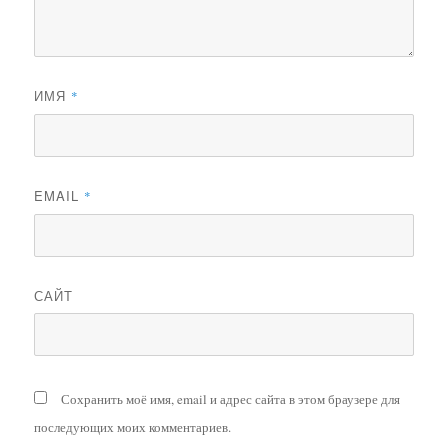
ИМЯ
*
EMAIL
*
САЙТ
Сохранить моё имя, email и адрес сайта в этом браузере для
последующих моих комментариев.