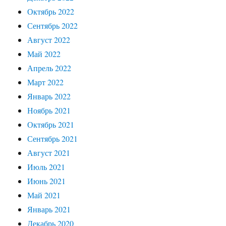
Октябрь 2022
Сентябрь 2022
Август 2022
Май 2022
Апрель 2022
Март 2022
Январь 2022
Ноябрь 2021
Октябрь 2021
Сентябрь 2021
Август 2021
Июль 2021
Июнь 2021
Май 2021
Январь 2021
Декабрь 2020