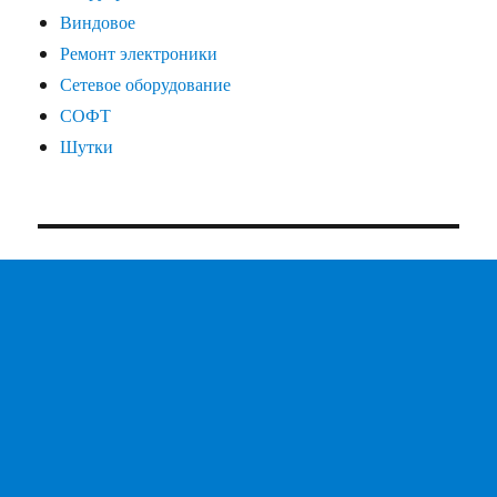
Виндовое
Ремонт электроники
Сетевое оборудование
СОФТ
Шутки